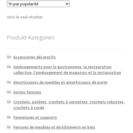
Voici le seul résultat
Produkt-Kategorien
Accessoires décoratifs
Aménagements pour la gastronomie, la restauration
collective, l’aménagement de magasins et la restauration
Amortisseurs de meubles et amortisseurs de porte
Autres ferrures
Crochets, patères, crochets à serviettes, crochets robustes,
crochets à corde
Fermetures et supports
Ferrures de meubles et de bâtiments en bois