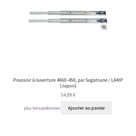
Transport maritime
Poussoir à ouverture 4660-450, par Sugatsune / LAMP
(Japon)
54,99
€
Ajouter au panier
plus
Versandkosten