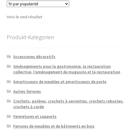
Voici le seul résultat
Produkt-Kategorien
Accessoires décoratifs
Aménagements pour la gastronomie, la restauration
collective, l’aménagement de magasins et la restauration
Amortisseurs de meubles et amortisseurs de porte
Autres ferrures
Crochets, patères, crochets à serviettes, crochets robustes,
crochets à corde
Fermetures et supports
Ferrures de meubles et de bâtiments en bois