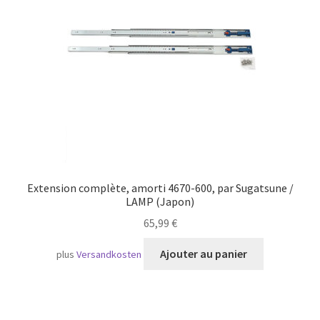
Transport maritime
Extension complète, amorti 4670-600, par Sugatsune /
LAMP (Japon)
65,99
€
Ajouter au panier
plus
Versandkosten