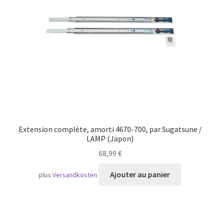
Transport maritime
Extension complète, amorti 4670-700, par Sugatsune /
LAMP (Japon)
68,99
€
Ajouter au panier
plus
Versandkosten