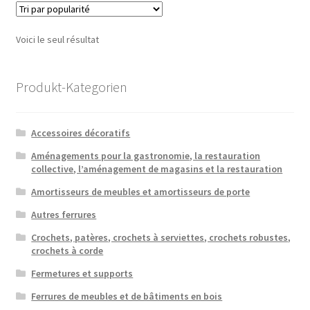
Voici le seul résultat
Produkt-Kategorien
Accessoires décoratifs
Aménagements pour la gastronomie, la restauration
collective, l’aménagement de magasins et la restauration
Amortisseurs de meubles et amortisseurs de porte
Autres ferrures
Crochets, patères, crochets à serviettes, crochets robustes,
crochets à corde
Fermetures et supports
Ferrures de meubles et de bâtiments en bois