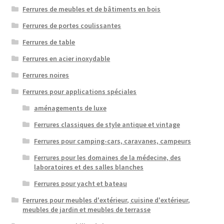
Ferrures de meubles et de bâtiments en bois
Ferrures de portes coulissantes
Ferrures de table
Ferrures en acier inoxydable
Ferrures noires
Ferrures pour applications spéciales
aménagements de luxe
Ferrures classiques de style antique et vintage
Ferrures pour camping-cars, caravanes, campeurs
Ferrures pour les domaines de la médecine, des
laboratoires et des salles blanches
Ferrures pour yacht et bateau
Ferrures pour meubles d'extérieur, cuisine d'extérieur,
meubles de jardin et meubles de terrasse