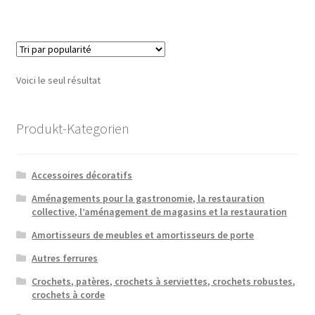
Voici le seul résultat
Produkt-Kategorien
Accessoires décoratifs
Aménagements pour la gastronomie, la restauration
collective, l’aménagement de magasins et la restauration
Amortisseurs de meubles et amortisseurs de porte
Autres ferrures
Crochets, patères, crochets à serviettes, crochets robustes,
crochets à corde