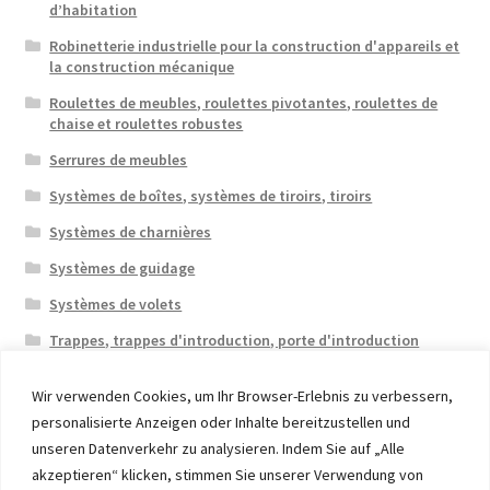
d’habitation
Robinetterie industrielle pour la construction d'appareils et
la construction mécanique
Roulettes de meubles, roulettes pivotantes, roulettes de
chaise et roulettes robustes
Serrures de meubles
Systèmes de boîtes, systèmes de tiroirs, tiroirs
Systèmes de charnières
Systèmes de guidage
Systèmes de volets
Trappes, trappes d'introduction, porte d'introduction
Wir verwenden Cookies, um Ihr Browser-Erlebnis zu verbessern,
personalisierte Anzeigen oder Inhalte bereitzustellen und
unseren Datenverkehr zu analysieren. Indem Sie auf „Alle
akzeptieren“ klicken, stimmen Sie unserer Verwendung von