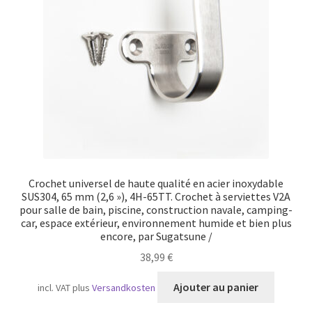
Transport maritime
Crochet universel de haute qualité en acier inoxydable
SUS304, 65 mm (2,6 »), 4H-65TT. Crochet à serviettes V2A
pour salle de bain, piscine, construction navale, camping-
car, espace extérieur, environnement humide et bien plus
encore, par Sugatsune /
38,99
€
Ajouter au panier
incl. VAT
plus
Versandkosten