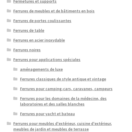
Fermetures et supports
Ferrures de meubles et de bâtiments en bois
Ferrures de portes coulissantes
Ferrures de table
Ferrures en acier inoxydable
Ferrures noires
Ferrures pour applications spéciales
aménagements de luxe
Ferrures classiques de style antique et vintage
Ferrures pour camping-cars, caravanes, campeurs
Ferrures pour les domaines de la médecine, des
laboratoires et des salles blanches
Ferrures pour yacht et bateau
Ferrures pour meubles d'extérieur, cuisine d'extérieur,
meubles de jardin et meubles de terrasse