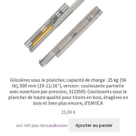
Transport maritime
Glissières sous le plancher, capacité de charge : 25 kg (56
lb), 500 mm (19-11/16″), version : coulissante partielle
avec ouverture par pression, 3123505. Coulissants sous le
plancher de haute qualité pour tiroirs en bois, étagères en
bois et bien plus encore, d’EMUCA
15,99
€
Ajouter au panier
incl. VAT
plus
Versandkosten