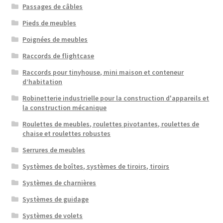
Passages de câbles
Pieds de meubles
Poignées de meubles
Raccords de flightcase
Raccords pour tinyhouse, mini maison et conteneur
d’habitation
Robinetterie industrielle pour la construction d'appareils et
la construction mécanique
Roulettes de meubles, roulettes pivotantes, roulettes de
chaise et roulettes robustes
Serrures de meubles
Systèmes de boîtes, systèmes de tiroirs, tiroirs
Systèmes de charnières
Systèmes de guidage
Systèmes de volets