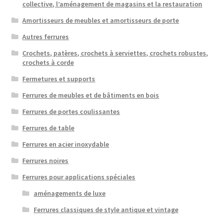
collective, l’aménagement de magasins et la restauration
Amortisseurs de meubles et amortisseurs de porte
Autres ferrures
Crochets, patères, crochets à serviettes, crochets robustes,
crochets à corde
Fermetures et supports
Ferrures de meubles et de bâtiments en bois
Ferrures de portes coulissantes
Ferrures de table
Ferrures en acier inoxydable
Ferrures noires
Ferrures pour applications spéciales
aménagements de luxe
Ferrures classiques de style antique et vintage