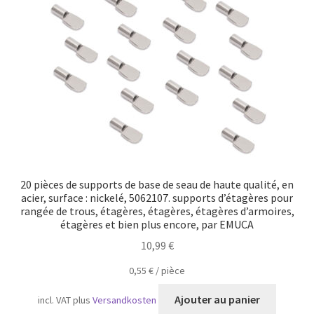
Transport maritime
20 pièces de supports de base de seau de haute qualité, en
acier, surface : nickelé, 5062107. supports d’étagères pour
rangée de trous, étagères, étagères, étagères d’armoires,
étagères et bien plus encore, par EMUCA
10,99
€
0,55
€
/
pièce
Ajouter au panier
incl. VAT
plus
Versandkosten