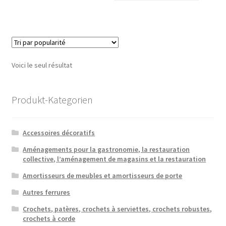
Voici le seul résultat
Produkt-Kategorien
Accessoires décoratifs
Aménagements pour la gastronomie, la restauration
collective, l’aménagement de magasins et la restauration
Amortisseurs de meubles et amortisseurs de porte
Autres ferrures
Crochets, patères, crochets à serviettes, crochets robustes,
crochets à corde