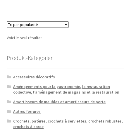
Voici le seul résultat
Produkt-Kategorien
Accessoires décoratifs
Aménagements pour la gastronomie, la restauration
collective, l’aménagement de magasins et la restauration
Amortisseurs de meubles et amortisseurs de porte
Autres ferrures
Crochets, patères, crochets à serviettes, crochets robustes,
crochets à corde