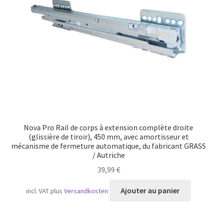
Transport maritime
Nova Pro Rail de corps à extension complète droite
(glissière de tiroir), 450 mm, avec amortisseur et
mécanisme de fermeture automatique, du fabricant GRASS
/ Autriche
39,99
€
Ajouter au panier
incl. VAT
plus
Versandkosten