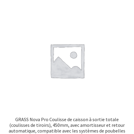
GRASS Nova Pro Coulisse de caisson à sortie totale
(coulisses de tiroirs), 450mm, avec amortisseur et retour
automatique, compatible avec les systèmes de poubelles