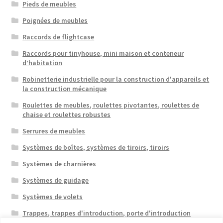
Pieds de meubles
Poignées de meubles
Raccords de flightcase
Raccords pour tinyhouse, mini maison et conteneur
d’habitation
Robinetterie industrielle pour la construction d'appareils et
la construction mécanique
Roulettes de meubles, roulettes pivotantes, roulettes de
chaise et roulettes robustes
Serrures de meubles
Systèmes de boîtes, systèmes de tiroirs, tiroirs
Systèmes de charnières
Systèmes de guidage
Systèmes de volets
Trappes, trappes d'introduction, porte d'introduction