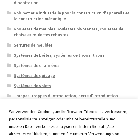
d’habitation
Robinetterie industrielle pour la construction d'appareils et
la construction mécanique
Roulettes de meubles, roulettes pivotantes, roulettes de
chaise et roulettes robustes
Serrures de meubles
Systèmes de boîtes, systèmes de tiroirs, tiroirs
Systèmes de charnières
Systèmes de guidage
Systèmes de volets
Trappes, trappes d'introduction, porte d'introduction
Wir verwenden Cookies, um Ihr Browser-Erlebnis zu verbessern,
personalisierte Anzeigen oder Inhalte bereitzustellen und
unseren Datenverkehr zu analysieren. Indem Sie auf „Alle
akzeptieren“ klicken, stimmen Sie unserer Verwendung von