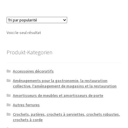
Voici le seul résultat
Produkt-Kategorien
Accessoires décoratifs
Aménagements pour la gastronomie, la restauration
collective, l’aménagement de magasins et la restauration
Amortisseurs de meubles et amortisseurs de porte
Autres ferrures
Crochets, patères, crochets à serviettes, crochets robustes,
crochets à corde