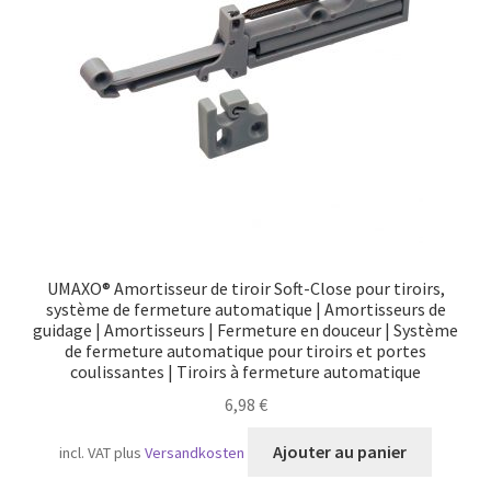
Transport maritime
UMAXO® Amortisseur de tiroir Soft-Close pour tiroirs,
système de fermeture automatique | Amortisseurs de
guidage | Amortisseurs | Fermeture en douceur | Système
de fermeture automatique pour tiroirs et portes
coulissantes | Tiroirs à fermeture automatique
6,98
€
Ajouter au panier
incl. VAT
plus
Versandkosten