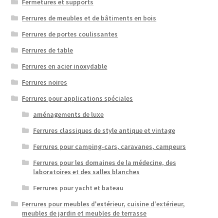
Fermetures et supports
Ferrures de meubles et de bâtiments en bois
Ferrures de portes coulissantes
Ferrures de table
Ferrures en acier inoxydable
Ferrures noires
Ferrures pour applications spéciales
aménagements de luxe
Ferrures classiques de style antique et vintage
Ferrures pour camping-cars, caravanes, campeurs
Ferrures pour les domaines de la médecine, des
laboratoires et des salles blanches
Ferrures pour yacht et bateau
Ferrures pour meubles d'extérieur, cuisine d'extérieur,
meubles de jardin et meubles de terrasse