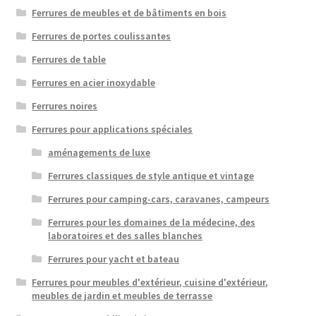
Ferrures de meubles et de bâtiments en bois
Ferrures de portes coulissantes
Ferrures de table
Ferrures en acier inoxydable
Ferrures noires
Ferrures pour applications spéciales
aménagements de luxe
Ferrures classiques de style antique et vintage
Ferrures pour camping-cars, caravanes, campeurs
Ferrures pour les domaines de la médecine, des
laboratoires et des salles blanches
Ferrures pour yacht et bateau
Ferrures pour meubles d'extérieur, cuisine d'extérieur,
meubles de jardin et meubles de terrasse