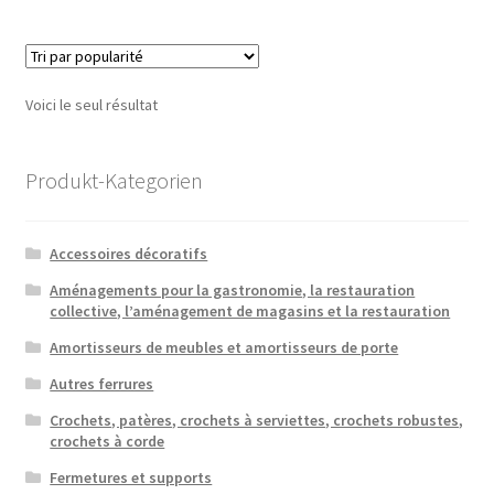
Voici le seul résultat
Produkt-Kategorien
Accessoires décoratifs
Aménagements pour la gastronomie, la restauration
collective, l’aménagement de magasins et la restauration
Amortisseurs de meubles et amortisseurs de porte
Autres ferrures
Crochets, patères, crochets à serviettes, crochets robustes,
crochets à corde
Fermetures et supports