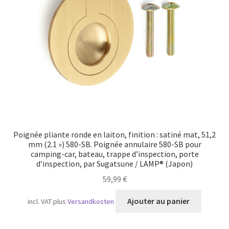
Transport maritime
Poignée pliante ronde en laiton, finition : satiné mat, 51,2
mm (2.1 ») 580-SB. Poignée annulaire 580-SB pour
camping-car, bateau, trappe d’inspection, porte
d’inspection, par Sugatsune / LAMP® (Japon)
59,99
€
Ajouter au panier
incl. VAT
plus
Versandkosten