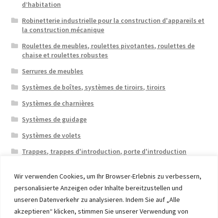
d’habitation
Robinetterie industrielle pour la construction d'appareils et
la construction mécanique
Roulettes de meubles, roulettes pivotantes, roulettes de
chaise et roulettes robustes
Serrures de meubles
Systèmes de boîtes, systèmes de tiroirs, tiroirs
Systèmes de charnières
Systèmes de guidage
Systèmes de volets
Trappes, trappes d'introduction, porte d'introduction
Wir verwenden Cookies, um Ihr Browser-Erlebnis zu verbessern,
personalisierte Anzeigen oder Inhalte bereitzustellen und
unseren Datenverkehr zu analysieren. Indem Sie auf „Alle
akzeptieren“ klicken, stimmen Sie unserer Verwendung von