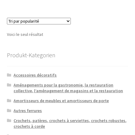
Voici le seul résultat
Produkt-Kategorien
Accessoires décoratifs
Aménagements pour la gastronomie, la restauration
collective, l’aménagement de magasins et la restauration
Amortisseurs de meubles et amortisseurs de porte
Autres ferrures
Crochets, patères, crochets à serviettes, crochets robustes,
crochets à corde