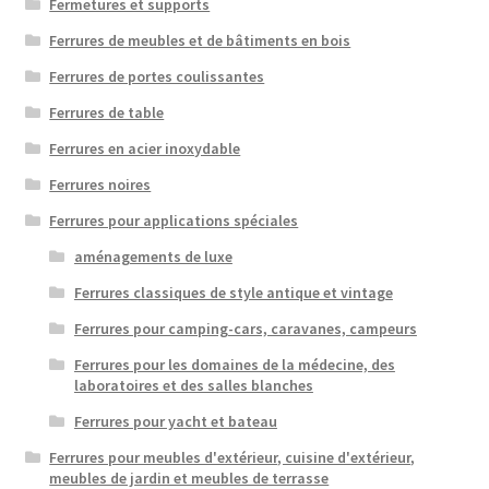
Fermetures et supports
Ferrures de meubles et de bâtiments en bois
Ferrures de portes coulissantes
Ferrures de table
Ferrures en acier inoxydable
Ferrures noires
Ferrures pour applications spéciales
aménagements de luxe
Ferrures classiques de style antique et vintage
Ferrures pour camping-cars, caravanes, campeurs
Ferrures pour les domaines de la médecine, des
laboratoires et des salles blanches
Ferrures pour yacht et bateau
Ferrures pour meubles d'extérieur, cuisine d'extérieur,
meubles de jardin et meubles de terrasse