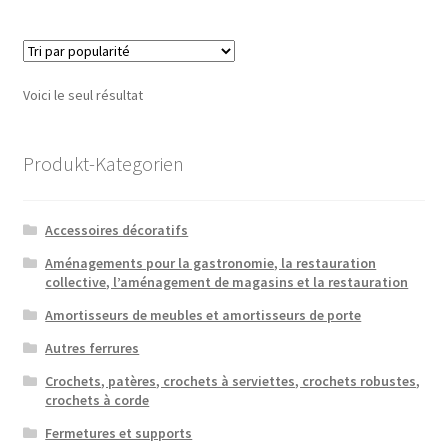
Voici le seul résultat
Produkt-Kategorien
Accessoires décoratifs
Aménagements pour la gastronomie, la restauration
collective, l’aménagement de magasins et la restauration
Amortisseurs de meubles et amortisseurs de porte
Autres ferrures
Crochets, patères, crochets à serviettes, crochets robustes,
crochets à corde
Fermetures et supports