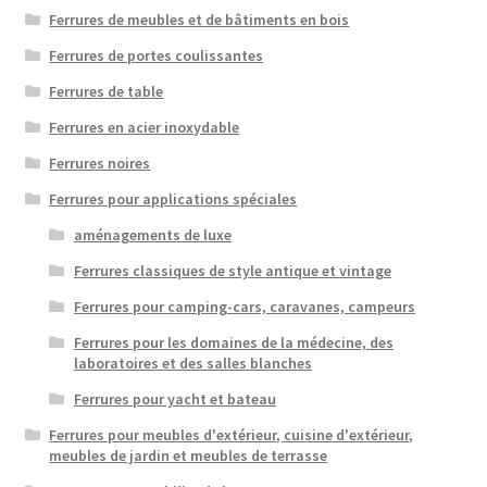
Ferrures de meubles et de bâtiments en bois
Ferrures de portes coulissantes
Ferrures de table
Ferrures en acier inoxydable
Ferrures noires
Ferrures pour applications spéciales
aménagements de luxe
Ferrures classiques de style antique et vintage
Ferrures pour camping-cars, caravanes, campeurs
Ferrures pour les domaines de la médecine, des
laboratoires et des salles blanches
Ferrures pour yacht et bateau
Ferrures pour meubles d'extérieur, cuisine d'extérieur,
meubles de jardin et meubles de terrasse