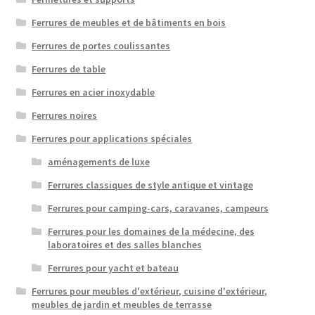
Ferrures de meubles et de bâtiments en bois
Ferrures de portes coulissantes
Ferrures de table
Ferrures en acier inoxydable
Ferrures noires
Ferrures pour applications spéciales
aménagements de luxe
Ferrures classiques de style antique et vintage
Ferrures pour camping-cars, caravanes, campeurs
Ferrures pour les domaines de la médecine, des
laboratoires et des salles blanches
Ferrures pour yacht et bateau
Ferrures pour meubles d'extérieur, cuisine d'extérieur,
meubles de jardin et meubles de terrasse