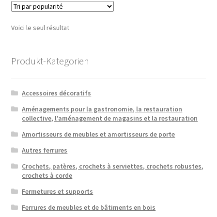
Voici le seul résultat
Produkt-Kategorien
Accessoires décoratifs
Aménagements pour la gastronomie, la restauration
collective, l’aménagement de magasins et la restauration
Amortisseurs de meubles et amortisseurs de porte
Autres ferrures
Crochets, patères, crochets à serviettes, crochets robustes,
crochets à corde
Fermetures et supports
Ferrures de meubles et de bâtiments en bois