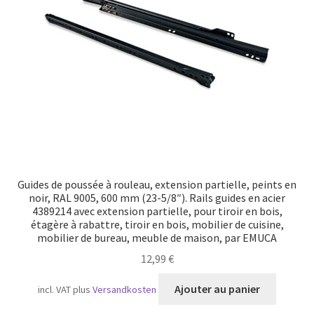
Transport maritime
Guides de poussée à rouleau, extension partielle, peints en
noir, RAL 9005, 600 mm (23-5/8″). Rails guides en acier
4389214 avec extension partielle, pour tiroir en bois,
étagère à rabattre, tiroir en bois, mobilier de cuisine,
mobilier de bureau, meuble de maison, par EMUCA
12,99
€
Ajouter au panier
incl. VAT
plus
Versandkosten