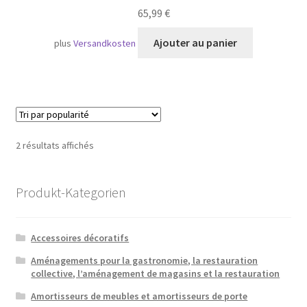
65,99
€
Ajouter au panier
plus
Versandkosten
Trié
2 résultats affichés
par
popularité
Produkt-Kategorien
Accessoires décoratifs
Aménagements pour la gastronomie, la restauration
collective, l’aménagement de magasins et la restauration
Amortisseurs de meubles et amortisseurs de porte