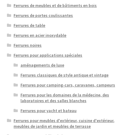
Ferrures de meubles et de bâtiments en bois
Ferrures de portes coulissantes
Ferrures de table
Ferrures en acier inoxydable
Ferrures noires
Ferrures pour applications spéciales
aménagements de luxe
Ferrures classiques de style antique et vintage
Ferrures pour camping-cars, caravanes, campeurs
Ferrures pour les domaines de la médecine, des
laboratoires et des salles blanches
Ferrures pour yacht et bateau
Ferrures pour meubles d'extérieur, cuisine d'extérieur,
meubles de jardin et meubles de terrasse