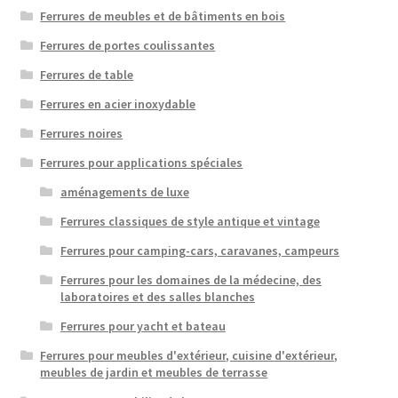
Ferrures de meubles et de bâtiments en bois
Ferrures de portes coulissantes
Ferrures de table
Ferrures en acier inoxydable
Ferrures noires
Ferrures pour applications spéciales
aménagements de luxe
Ferrures classiques de style antique et vintage
Ferrures pour camping-cars, caravanes, campeurs
Ferrures pour les domaines de la médecine, des
laboratoires et des salles blanches
Ferrures pour yacht et bateau
Ferrures pour meubles d'extérieur, cuisine d'extérieur,
meubles de jardin et meubles de terrasse