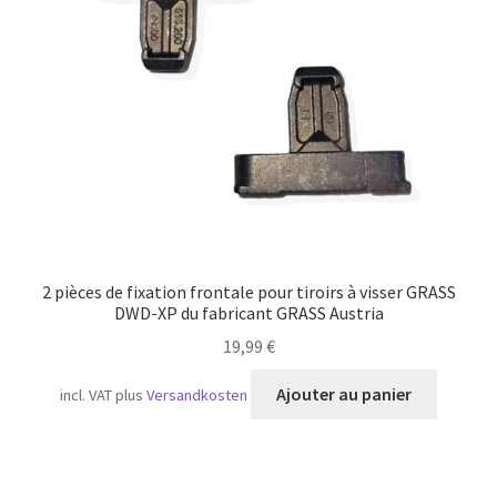
Transport maritime
2 pièces de fixation frontale pour tiroirs à visser GRASS
DWD-XP du fabricant GRASS Austria
19,99
€
Ajouter au panier
incl. VAT
plus
Versandkosten