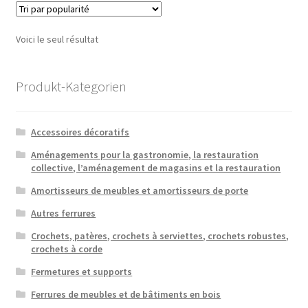
Voici le seul résultat
Produkt-Kategorien
Accessoires décoratifs
Aménagements pour la gastronomie, la restauration
collective, l’aménagement de magasins et la restauration
Amortisseurs de meubles et amortisseurs de porte
Autres ferrures
Crochets, patères, crochets à serviettes, crochets robustes,
crochets à corde
Fermetures et supports
Ferrures de meubles et de bâtiments en bois