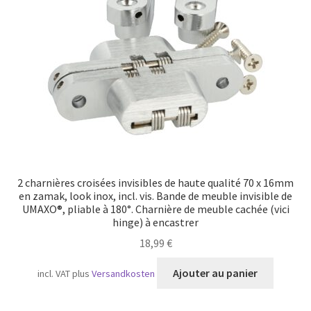
Transport maritime
2 charnières croisées invisibles de haute qualité 70 x 16mm
en zamak, look inox, incl. vis. Bande de meuble invisible de
UMAXO®, pliable à 180°. Charnière de meuble cachée (vici
hinge) à encastrer
18,99
€
Ajouter au panier
incl. VAT
plus
Versandkosten