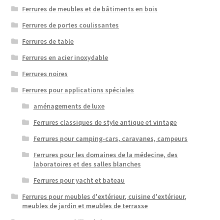
Ferrures de meubles et de bâtiments en bois
Ferrures de portes coulissantes
Ferrures de table
Ferrures en acier inoxydable
Ferrures noires
Ferrures pour applications spéciales
aménagements de luxe
Ferrures classiques de style antique et vintage
Ferrures pour camping-cars, caravanes, campeurs
Ferrures pour les domaines de la médecine, des
laboratoires et des salles blanches
Ferrures pour yacht et bateau
Ferrures pour meubles d'extérieur, cuisine d'extérieur,
meubles de jardin et meubles de terrasse