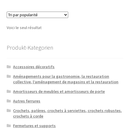
Voici le seul résultat
Produkt-Kategorien
Accessoires décoratifs
Aménagements pour la gastronomie, la restauration
collective, l’aménagement de magasins et la restauration
Amortisseurs de meubles et amortisseurs de porte
Autres ferrures
Crochets, patères, crochets à serviettes, crochets robustes,
crochets à corde
Fermetures et supports