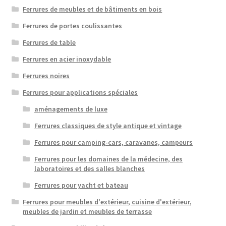
Ferrures de meubles et de bâtiments en bois
Ferrures de portes coulissantes
Ferrures de table
Ferrures en acier inoxydable
Ferrures noires
Ferrures pour applications spéciales
aménagements de luxe
Ferrures classiques de style antique et vintage
Ferrures pour camping-cars, caravanes, campeurs
Ferrures pour les domaines de la médecine, des
laboratoires et des salles blanches
Ferrures pour yacht et bateau
Ferrures pour meubles d'extérieur, cuisine d'extérieur,
meubles de jardin et meubles de terrasse