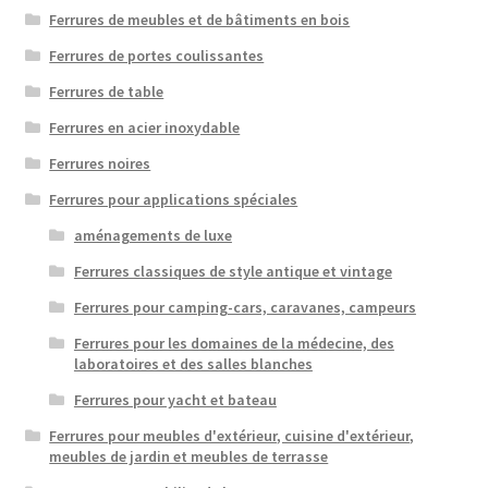
Ferrures de meubles et de bâtiments en bois
Ferrures de portes coulissantes
Ferrures de table
Ferrures en acier inoxydable
Ferrures noires
Ferrures pour applications spéciales
aménagements de luxe
Ferrures classiques de style antique et vintage
Ferrures pour camping-cars, caravanes, campeurs
Ferrures pour les domaines de la médecine, des
laboratoires et des salles blanches
Ferrures pour yacht et bateau
Ferrures pour meubles d'extérieur, cuisine d'extérieur,
meubles de jardin et meubles de terrasse