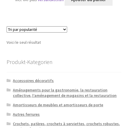
Voici le seul résultat
Produkt-Kategorien
Accessoires décoratifs
Aménagements pour la gastronomie, la restauration
collective, l’aménagement de magasins et la restauration
Amortisseurs de meubles et amortisseurs de porte
Autres ferrures
Crochets, patères, crochets à serviettes, crochets robustes,