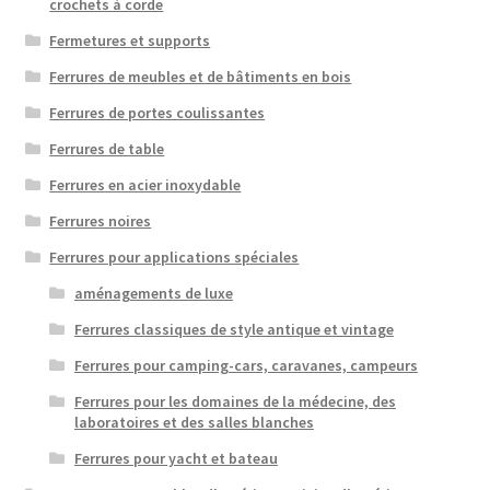
crochets à corde
Fermetures et supports
Ferrures de meubles et de bâtiments en bois
Ferrures de portes coulissantes
Ferrures de table
Ferrures en acier inoxydable
Ferrures noires
Ferrures pour applications spéciales
aménagements de luxe
Ferrures classiques de style antique et vintage
Ferrures pour camping-cars, caravanes, campeurs
Ferrures pour les domaines de la médecine, des
laboratoires et des salles blanches
Ferrures pour yacht et bateau