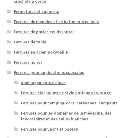
crochets à corde
Fermetures et supports
Ferrures de meubles et de bâtiments en bois
Ferrures de portes coulissantes
Ferrures de table
Ferrures en acier inoxydable
Ferrures noires
Ferrures pour applications spéciales
aménagements de luxe
Ferrures classiques de style antique et vintage
Ferrures pour camping-cars, caravanes, campeurs
Ferrures pour les domaines de la médecine, des
laboratoires et des salles blanches
Ferrures pour yacht et bateau