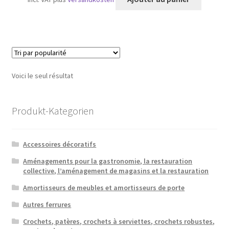
Voici le seul résultat
Produkt-Kategorien
Accessoires décoratifs
Aménagements pour la gastronomie, la restauration
collective, l’aménagement de magasins et la restauration
Amortisseurs de meubles et amortisseurs de porte
Autres ferrures
Crochets, patères, crochets à serviettes, crochets robustes,