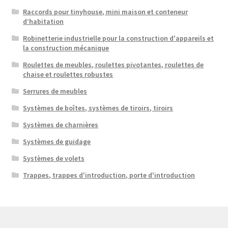
Raccords pour tinyhouse, mini maison et conteneur
d’habitation
Robinetterie industrielle pour la construction d'appareils et
la construction mécanique
Roulettes de meubles, roulettes pivotantes, roulettes de
chaise et roulettes robustes
Serrures de meubles
Systèmes de boîtes, systèmes de tiroirs, tiroirs
Systèmes de charnières
Systèmes de guidage
Systèmes de volets
Trappes, trappes d'introduction, porte d'introduction