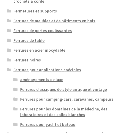
crochets à corde
Fermetures et supports
Ferrures de meubles et de bâtiments en bois
Ferrures de portes coulissantes
Ferrures de table
Ferrures en acier inoxydable
Ferrures noires
Ferrures pour applications spéciales
aménagements de luxe
Ferrures classiques de style antique et vintage
Ferrures pour camping-cars, caravanes, campeurs
Ferrures pour les domaines de la médecine, des
laboratoires et des salles blanches
Ferrures pour yacht et bateau