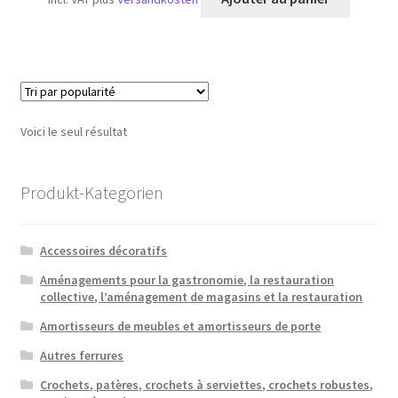
Voici le seul résultat
Produkt-Kategorien
Accessoires décoratifs
Aménagements pour la gastronomie, la restauration
collective, l’aménagement de magasins et la restauration
Amortisseurs de meubles et amortisseurs de porte
Autres ferrures
Crochets, patères, crochets à serviettes, crochets robustes,