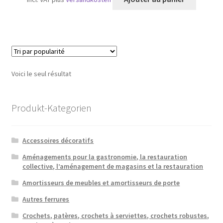
Voici le seul résultat
Produkt-Kategorien
Accessoires décoratifs
Aménagements pour la gastronomie, la restauration
collective, l’aménagement de magasins et la restauration
Amortisseurs de meubles et amortisseurs de porte
Autres ferrures
Crochets, patères, crochets à serviettes, crochets robustes,