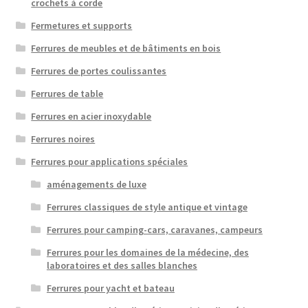
crochets à corde
Fermetures et supports
Ferrures de meubles et de bâtiments en bois
Ferrures de portes coulissantes
Ferrures de table
Ferrures en acier inoxydable
Ferrures noires
Ferrures pour applications spéciales
aménagements de luxe
Ferrures classiques de style antique et vintage
Ferrures pour camping-cars, caravanes, campeurs
Ferrures pour les domaines de la médecine, des
laboratoires et des salles blanches
Ferrures pour yacht et bateau