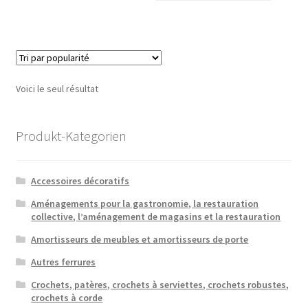
Voici le seul résultat
Produkt-Kategorien
Accessoires décoratifs
Aménagements pour la gastronomie, la restauration
collective, l’aménagement de magasins et la restauration
Amortisseurs de meubles et amortisseurs de porte
Autres ferrures
Crochets, patères, crochets à serviettes, crochets robustes,
crochets à corde