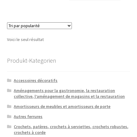
Voici le seul résultat
Produkt-Kategorien
Accessoires décoratifs
Aménagements pour la gastronomie, la restauration
collective, l’aménagement de magasins et la restauration
Amortisseurs de meubles et amortisseurs de porte
Autres ferrures
Crochets, patères, crochets à serviettes, crochets robustes,
crochets à corde