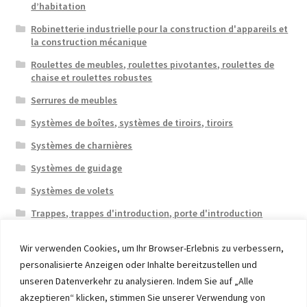
d’habitation
Robinetterie industrielle pour la construction d'appareils et
la construction mécanique
Roulettes de meubles, roulettes pivotantes, roulettes de
chaise et roulettes robustes
Serrures de meubles
Systèmes de boîtes, systèmes de tiroirs, tiroirs
Systèmes de charnières
Systèmes de guidage
Systèmes de volets
Trappes, trappes d'introduction, porte d'introduction
Wir verwenden Cookies, um Ihr Browser-Erlebnis zu verbessern,
personalisierte Anzeigen oder Inhalte bereitzustellen und
unseren Datenverkehr zu analysieren. Indem Sie auf „Alle
akzeptieren“ klicken, stimmen Sie unserer Verwendung von