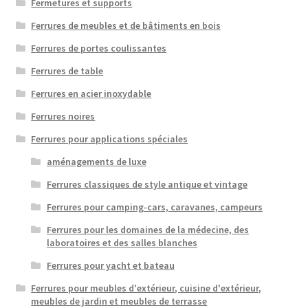
Fermetures et supports
Ferrures de meubles et de bâtiments en bois
Ferrures de portes coulissantes
Ferrures de table
Ferrures en acier inoxydable
Ferrures noires
Ferrures pour applications spéciales
aménagements de luxe
Ferrures classiques de style antique et vintage
Ferrures pour camping-cars, caravanes, campeurs
Ferrures pour les domaines de la médecine, des
laboratoires et des salles blanches
Ferrures pour yacht et bateau
Ferrures pour meubles d'extérieur, cuisine d'extérieur,
meubles de jardin et meubles de terrasse