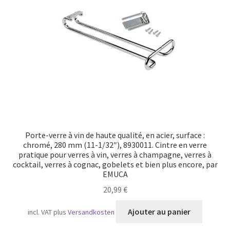
Transport maritime
Porte-verre à vin de haute qualité, en acier, surface :
chromé, 280 mm (11-1/32″), 8930011. Cintre en verre
pratique pour verres à vin, verres à champagne, verres à
cocktail, verres à cognac, gobelets et bien plus encore, par
EMUCA
20,99
€
Ajouter au panier
incl. VAT
plus
Versandkosten