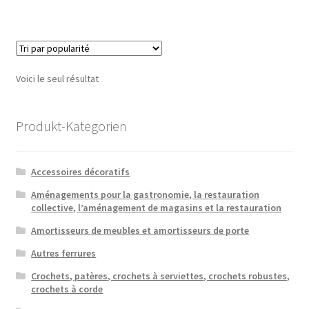
Voici le seul résultat
Produkt-Kategorien
Accessoires décoratifs
Aménagements pour la gastronomie, la restauration
collective, l’aménagement de magasins et la restauration
Amortisseurs de meubles et amortisseurs de porte
Autres ferrures
Crochets, patères, crochets à serviettes, crochets robustes,
crochets à corde