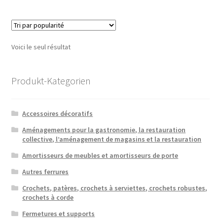
Voici le seul résultat
Produkt-Kategorien
Accessoires décoratifs
Aménagements pour la gastronomie, la restauration
collective, l’aménagement de magasins et la restauration
Amortisseurs de meubles et amortisseurs de porte
Autres ferrures
Crochets, patères, crochets à serviettes, crochets robustes,
crochets à corde
Fermetures et supports