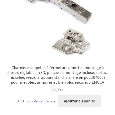
Transport maritime
Charnière coupelle, à fermeture amortie, montage à
clipser, réglable en 3D, plaque de montage incluse, surface
nickelée, version : apparente, charnière en pot 1040007
pour meubles, armoires et bien plus encore, d’EMUCA
12,99
€
Ajouter au panier
incl. VAT
plus
Versandkosten