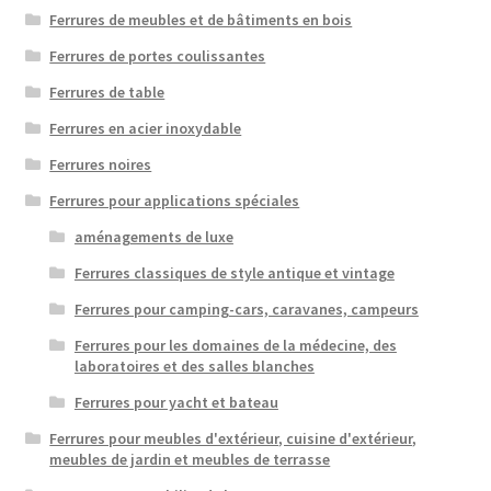
Ferrures de meubles et de bâtiments en bois
Ferrures de portes coulissantes
Ferrures de table
Ferrures en acier inoxydable
Ferrures noires
Ferrures pour applications spéciales
aménagements de luxe
Ferrures classiques de style antique et vintage
Ferrures pour camping-cars, caravanes, campeurs
Ferrures pour les domaines de la médecine, des
laboratoires et des salles blanches
Ferrures pour yacht et bateau
Ferrures pour meubles d'extérieur, cuisine d'extérieur,
meubles de jardin et meubles de terrasse