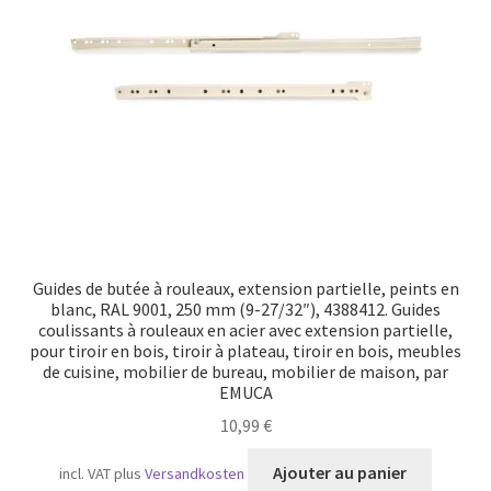
Transport maritime
Guides de butée à rouleaux, extension partielle, peints en
blanc, RAL 9001, 250 mm (9-27/32″), 4388412. Guides
coulissants à rouleaux en acier avec extension partielle,
pour tiroir en bois, tiroir à plateau, tiroir en bois, meubles
de cuisine, mobilier de bureau, mobilier de maison, par
EMUCA
10,99
€
Ajouter au panier
incl. VAT
plus
Versandkosten