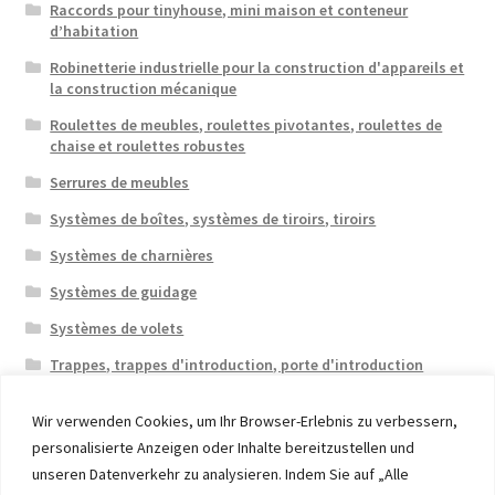
Raccords pour tinyhouse, mini maison et conteneur
d’habitation
Robinetterie industrielle pour la construction d'appareils et
la construction mécanique
Roulettes de meubles, roulettes pivotantes, roulettes de
chaise et roulettes robustes
Serrures de meubles
Systèmes de boîtes, systèmes de tiroirs, tiroirs
Systèmes de charnières
Systèmes de guidage
Systèmes de volets
Trappes, trappes d'introduction, porte d'introduction
Wir verwenden Cookies, um Ihr Browser-Erlebnis zu verbessern,
personalisierte Anzeigen oder Inhalte bereitzustellen und
unseren Datenverkehr zu analysieren. Indem Sie auf „Alle