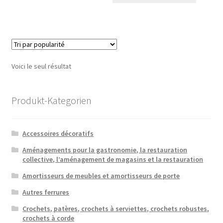
Voici le seul résultat
Produkt-Kategorien
Accessoires décoratifs
Aménagements pour la gastronomie, la restauration
collective, l’aménagement de magasins et la restauration
Amortisseurs de meubles et amortisseurs de porte
Autres ferrures
Crochets, patères, crochets à serviettes, crochets robustes,
crochets à corde