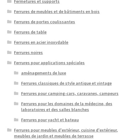
Fermetures et supports
Ferrures de meubles et de bâtiments en bois
Ferrures de portes coulissantes
Ferrures de table
Ferrures en acier inoxydable
Ferrures noires
Ferrures pour applications spéciales
aménagements de luxe
Ferrures classiques de style antique et vintage
Ferrures pour camping-cars, caravanes, campeurs
Ferrures pour les domaines de la médecine, des
laboratoires et des salles blanches
Ferrures pour yacht et bateau
Ferrures pour meubles d'extérieur, cuisine d'extérieur,
meubles de jardin et meubles de terrasse