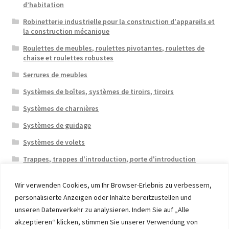
d’habitation
Robinetterie industrielle pour la construction d'appareils et
la construction mécanique
Roulettes de meubles, roulettes pivotantes, roulettes de
chaise et roulettes robustes
Serrures de meubles
Systèmes de boîtes, systèmes de tiroirs, tiroirs
Systèmes de charnières
Systèmes de guidage
Systèmes de volets
Trappes, trappes d'introduction, porte d'introduction
Wir verwenden Cookies, um Ihr Browser-Erlebnis zu verbessern,
personalisierte Anzeigen oder Inhalte bereitzustellen und
unseren Datenverkehr zu analysieren. Indem Sie auf „Alle
akzeptieren“ klicken, stimmen Sie unserer Verwendung von