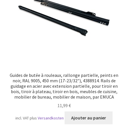
Transport maritime
Guides de butée à rouleaux, rallonge partielle, peints en
noir, RAL 9005, 450 mm (17-23/32″), 4388914. Rails de
guidage en acier avec extension partielle, pour tiroir en
bois, tiroir à plateau, tiroir en bois, meubles de cuisine,
mobilier de bureau, mobilier de maison, par EMUCA
11,99
€
Ajouter au panier
incl. VAT
plus
Versandkosten