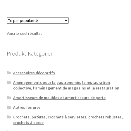
Voici le seul résultat
Produkt-Kategorien
Accessoires décoratifs
Aménagements pour la gastronomie, la restauration
collective, l’aménagement de magasins et la restauration
Amortisseurs de meubles et amortisseurs de porte
Autres ferrures
Crochets, patères, crochets à serviettes, crochets robustes,
crochets à corde