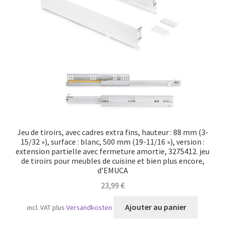
Transport maritime
Jeu de tiroirs, avec cadres extra fins, hauteur : 88 mm (3-
15/32 »), surface : blanc, 500 mm (19-11/16 »), version :
extension partielle avec fermeture amortie, 3275412. jeu
de tiroirs pour meubles de cuisine et bien plus encore,
d’EMUCA
23,99
€
Ajouter au panier
incl. VAT
plus
Versandkosten