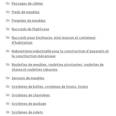
Passages de câbles
Pieds de meubles
Poignées de meubles
Raccords de flightcase
Raccords pour tinyhouse, mini maison et conteneur
d’habitation
Robinetterie industrielle pour la construction d'appareils et
la construction mécanique
Roulettes de meubles, roulettes pivotantes, roulettes de
chaise et roulettes robustes
Serrures de meubles
Systèmes de boîtes, systèmes de tiroirs, tiroirs
Systèmes de charnières
Systèmes de guidage
Systèmes de volets