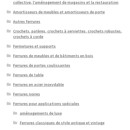
collective, l’aménagement de magasins et la restauration
Amortisseurs de meubles et amortisseurs de porte
Autres ferrures
Crochets, patères, crochets à serviettes, crochets robustes,
crochets à corde
Fermetures et supports
Ferrures de meubles et de bâtiments en bois
Ferrures de portes coulissantes
Ferrures de table
Ferrures en acier inoxydable
Ferrures noires
Ferrures pour applications spéciales
aménagements de luxe
Ferrures classiques de style antique et vintage