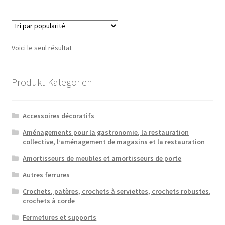
Voici le seul résultat
Produkt-Kategorien
Accessoires décoratifs
Aménagements pour la gastronomie, la restauration
collective, l’aménagement de magasins et la restauration
Amortisseurs de meubles et amortisseurs de porte
Autres ferrures
Crochets, patères, crochets à serviettes, crochets robustes,
crochets à corde
Fermetures et supports