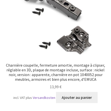
Transport maritime
Charnière coupelle, fermeture amortie, montage à clipser,
réglable en 3D, plaque de montage incluse, surface : nickel
noir, version : apparente, charnière en pot 1040052 pour
meubles, armoires et bien plus encore, d’EMUCA
13,99
€
Ajouter au panier
incl. VAT
plus
Versandkosten