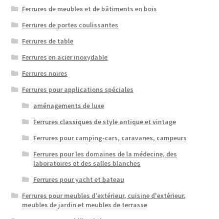
Ferrures de meubles et de bâtiments en bois
Ferrures de portes coulissantes
Ferrures de table
Ferrures en acier inoxydable
Ferrures noires
Ferrures pour applications spéciales
aménagements de luxe
Ferrures classiques de style antique et vintage
Ferrures pour camping-cars, caravanes, campeurs
Ferrures pour les domaines de la médecine, des
laboratoires et des salles blanches
Ferrures pour yacht et bateau
Ferrures pour meubles d'extérieur, cuisine d'extérieur,
meubles de jardin et meubles de terrasse