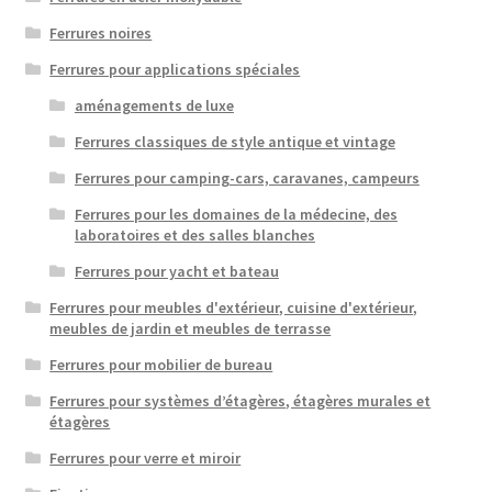
Ferrures noires
Ferrures pour applications spéciales
aménagements de luxe
Ferrures classiques de style antique et vintage
Ferrures pour camping-cars, caravanes, campeurs
Ferrures pour les domaines de la médecine, des
laboratoires et des salles blanches
Ferrures pour yacht et bateau
Ferrures pour meubles d'extérieur, cuisine d'extérieur,
meubles de jardin et meubles de terrasse
Ferrures pour mobilier de bureau
Ferrures pour systèmes d’étagères, étagères murales et
étagères
Ferrures pour verre et miroir