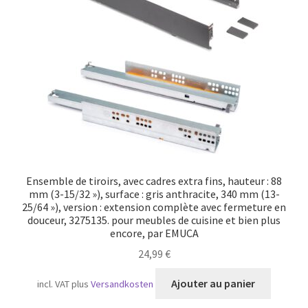
Transport maritime
Ensemble de tiroirs, avec cadres extra fins, hauteur : 88
mm (3-15/32 »), surface : gris anthracite, 340 mm (13-
25/64 »), version : extension complète avec fermeture en
douceur, 3275135. pour meubles de cuisine et bien plus
encore, par EMUCA
24,99
€
Ajouter au panier
incl. VAT
plus
Versandkosten