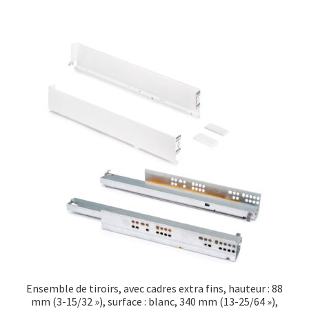
Ensemble de tiroirs, avec cadres extra fins, hauteur : 88
mm (3-15/32 »), surface : blanc, 340 mm (13-25/64 »),