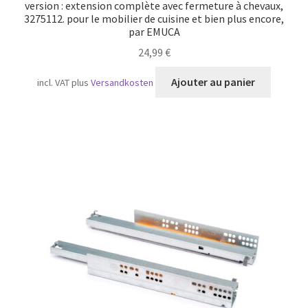
version : extension complète avec fermeture à chevaux,
3275112. pour le mobilier de cuisine et bien plus encore,
par EMUCA
24,99
€
Ajouter au panier
incl. VAT
plus
Versandkosten