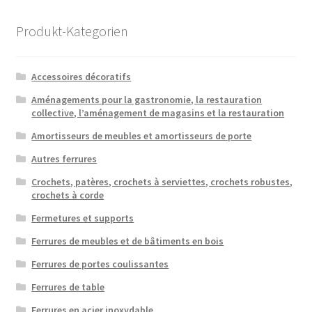
popularité
Produkt-Kategorien
Accessoires décoratifs
Aménagements pour la gastronomie, la restauration
collective, l’aménagement de magasins et la restauration
Amortisseurs de meubles et amortisseurs de porte
Autres ferrures
Crochets, patères, crochets à serviettes, crochets robustes,
crochets à corde
Fermetures et supports
Ferrures de meubles et de bâtiments en bois
Ferrures de portes coulissantes
Ferrures de table
Ferrures en acier inoxydable