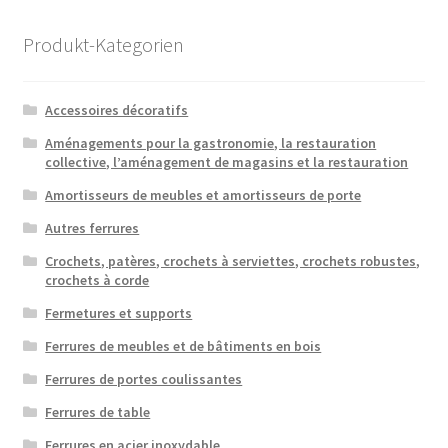
popularité
Produkt-Kategorien
Accessoires décoratifs
Aménagements pour la gastronomie, la restauration
collective, l’aménagement de magasins et la restauration
Amortisseurs de meubles et amortisseurs de porte
Autres ferrures
Crochets, patères, crochets à serviettes, crochets robustes,
crochets à corde
Fermetures et supports
Ferrures de meubles et de bâtiments en bois
Ferrures de portes coulissantes
Ferrures de table
Ferrures en acier inoxydable