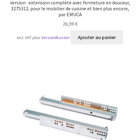
version : extension complète avec fermeture en douceur,
3275312. pour le mobilier de cuisine et bien plus encore,
par EMUCA
26,99
€
Ajouter au panier
incl. VAT
plus
Versandkosten