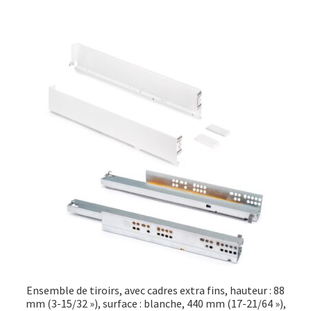
Ensemble de tiroirs, avec cadres extra fins, hauteur : 88
mm (3-15/32 »), surface : blanche, 440 mm (17-21/64 »),