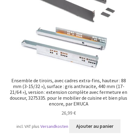
Transport maritime
Ensemble de tiroirs, avec cadres extra-fins, hauteur : 88
mm (3-15/32 »), surface : gris anthracite, 440 mm (17-
21/64 »), version : extension complète avec fermeture en
douceur, 3275335. pour le mobilier de cuisine et bien plus
encore, par EMUCA
26,99
€
Ajouter au panier
incl. VAT
plus
Versandkosten