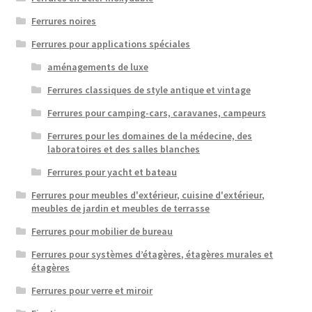
Ferrures noires
Ferrures pour applications spéciales
aménagements de luxe
Ferrures classiques de style antique et vintage
Ferrures pour camping-cars, caravanes, campeurs
Ferrures pour les domaines de la médecine, des
laboratoires et des salles blanches
Ferrures pour yacht et bateau
Ferrures pour meubles d'extérieur, cuisine d'extérieur,
meubles de jardin et meubles de terrasse
Ferrures pour mobilier de bureau
Ferrures pour systèmes d’étagères, étagères murales et
étagères
Ferrures pour verre et miroir