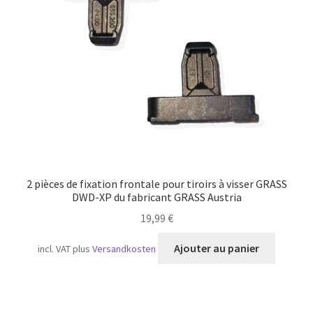
Transport maritime
2 pièces de fixation frontale pour tiroirs à visser GRASS
DWD-XP du fabricant GRASS Austria
19,99
€
Ajouter au panier
incl. VAT
plus
Versandkosten