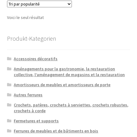
Voici le seul résultat
Produkt-Kategorien
Accessoires décoratifs
Aménagements pour la gastronomie, la restauration
collective, l’aménagement de magasins et la restauration
Amortisseurs de meubles et amortisseurs de porte
Autres ferrures
Crochets, patères, crochets à serviettes, crochets robustes,
crochets à corde
Fermetures et supports
Ferrures de meubles et de bâtiments en bois