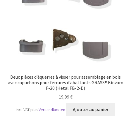
Transport maritime
Deux pièces d’équerres à visser pour assemblage en bois
avec capuchons pour ferrures d’abattants GRASS® Kinvaro
F-20 (Hetal FB-2-D)
19,99
€
Ajouter au panier
incl. VAT
plus
Versandkosten