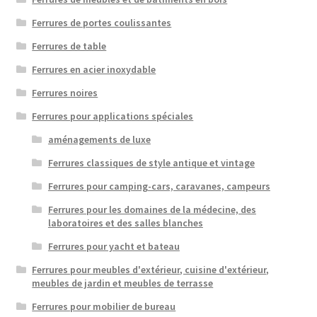
Ferrures de portes coulissantes
Ferrures de table
Ferrures en acier inoxydable
Ferrures noires
Ferrures pour applications spéciales
aménagements de luxe
Ferrures classiques de style antique et vintage
Ferrures pour camping-cars, caravanes, campeurs
Ferrures pour les domaines de la médecine, des
laboratoires et des salles blanches
Ferrures pour yacht et bateau
Ferrures pour meubles d'extérieur, cuisine d'extérieur,
meubles de jardin et meubles de terrasse
Ferrures pour mobilier de bureau