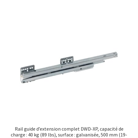
Rail guide d’extension complet DWD-XP, capacité de
charge : 40 kg (89 lbs), surface : galvanisée, 500 mm (19-