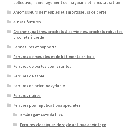
collective, l’aménagement de magasins et la restauration
Amortisseurs de meubles et amortisseurs de porte
Autres ferrures
Crochets, patères, crochets à serviettes, crochets robustes,
crochets à corde
Fermetures et supports
Ferrures de meubles et de bâtiments en bois
Ferrures de portes coulissantes
Ferrures de table
Ferrures en acier inoxydable
Ferrures noires
Ferrures pour applications spéciales
aménagements de luxe
Ferrures classiques de style antique et vintage