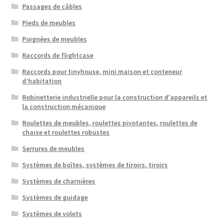
Passages de câbles
Pieds de meubles
Poignées de meubles
Raccords de flightcase
Raccords pour tinyhouse, mini maison et conteneur
d’habitation
Robinetterie industrielle pour la construction d'appareils et
la construction mécanique
Roulettes de meubles, roulettes pivotantes, roulettes de
chaise et roulettes robustes
Serrures de meubles
Systèmes de boîtes, systèmes de tiroirs, tiroirs
Systèmes de charnières
Systèmes de guidage
Systèmes de volets