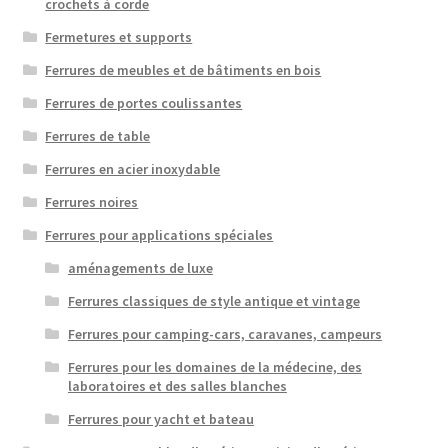
crochets à corde
Fermetures et supports
Ferrures de meubles et de bâtiments en bois
Ferrures de portes coulissantes
Ferrures de table
Ferrures en acier inoxydable
Ferrures noires
Ferrures pour applications spéciales
aménagements de luxe
Ferrures classiques de style antique et vintage
Ferrures pour camping-cars, caravanes, campeurs
Ferrures pour les domaines de la médecine, des
laboratoires et des salles blanches
Ferrures pour yacht et bateau