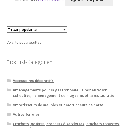
Voici le seul résultat
Produkt-Kategorien
Accessoires décoratifs
Aménagements pour la gastronomie, la restauration
collective, l’aménagement de magasins et la restauration
Amortisseurs de meubles et amortisseurs de porte
Autres ferrures
Crochets, patères, crochets à serviettes, crochets robustes,