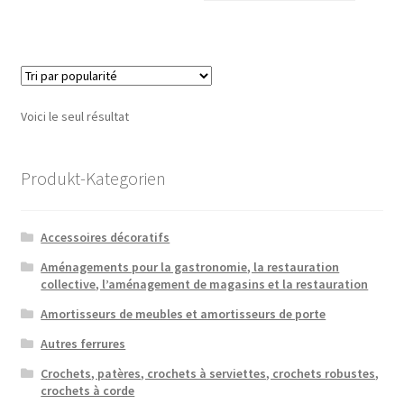
Voici le seul résultat
Produkt-Kategorien
Accessoires décoratifs
Aménagements pour la gastronomie, la restauration
collective, l’aménagement de magasins et la restauration
Amortisseurs de meubles et amortisseurs de porte
Autres ferrures
Crochets, patères, crochets à serviettes, crochets robustes,
crochets à corde