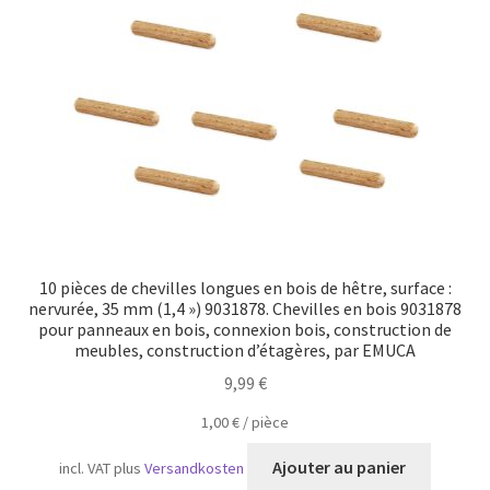
Transport maritime
10 pièces de chevilles longues en bois de hêtre, surface :
nervurée, 35 mm (1,4 ») 9031878. Chevilles en bois 9031878
pour panneaux en bois, connexion bois, construction de
meubles, construction d’étagères, par EMUCA
9,99
€
1,00
€
/
pièce
Ajouter au panier
incl. VAT
plus
Versandkosten