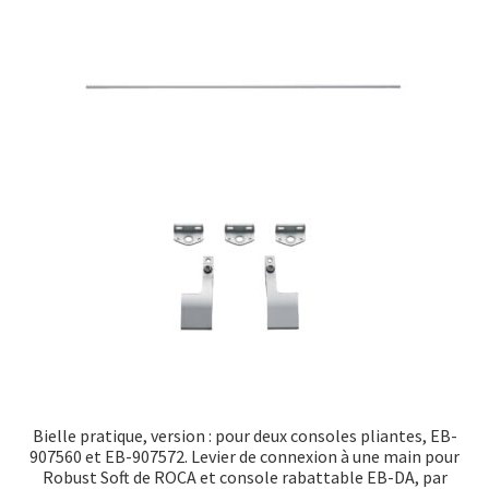
Bielle pratique, version : pour deux consoles pliantes, EB-
907560 et EB-907572. Levier de connexion à une main pour
Robust Soft de ROCA et console rabattable EB-DA, par