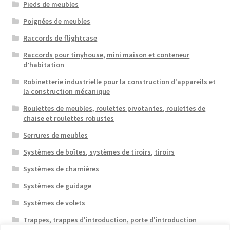
Pieds de meubles
Poignées de meubles
Raccords de flightcase
Raccords pour tinyhouse, mini maison et conteneur
d’habitation
Robinetterie industrielle pour la construction d'appareils et
la construction mécanique
Roulettes de meubles, roulettes pivotantes, roulettes de
chaise et roulettes robustes
Serrures de meubles
Systèmes de boîtes, systèmes de tiroirs, tiroirs
Systèmes de charnières
Systèmes de guidage
Systèmes de volets
Trappes, trappes d'introduction, porte d'introduction