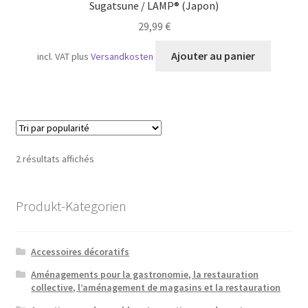
Sugatsune / LAMP® (Japon)
29,99
€
Ajouter au panier
incl. VAT
plus
Versandkosten
Trié
2 résultats affichés
par
popularité
Produkt-Kategorien
Accessoires décoratifs
Aménagements pour la gastronomie, la restauration
collective, l’aménagement de magasins et la restauration