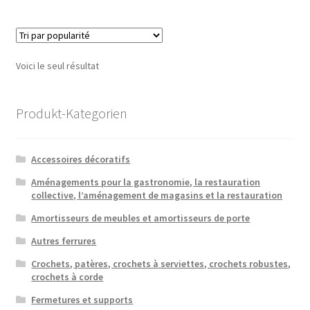
Voici le seul résultat
Produkt-Kategorien
Accessoires décoratifs
Aménagements pour la gastronomie, la restauration
collective, l’aménagement de magasins et la restauration
Amortisseurs de meubles et amortisseurs de porte
Autres ferrures
Crochets, patères, crochets à serviettes, crochets robustes,
crochets à corde
Fermetures et supports