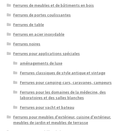
Ferrures de meubles et de bâtiments en bois
Ferrures de portes coulissantes
Ferrures de table
Ferrures en acier inoxydable
Ferrures noires
Ferrures pour applications spéciales
aménagements de luxe
Ferrures classiques de style antique et vintage
Ferrures pour camping-cars, caravanes, campeurs
Ferrures pour les domaines de la médecine, des
laboratoires et des salles blanches
Ferrures pour yacht et bateau
Ferrures pour meubles d'extérieur, cuisine d'extérieur,
meubles de jardin et meubles de terrasse