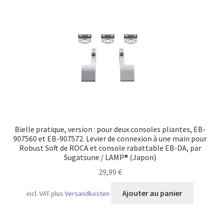
Transport maritime
Bielle pratique, version : pour deux consoles pliantes, EB-
907560 et EB-907572. Levier de connexion à une main pour
Robust Soft de ROCA et console rabattable EB-DA, par
Sugatsune / LAMP® (Japon)
29,99
€
Ajouter au panier
incl. VAT
plus
Versandkosten