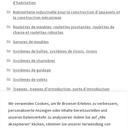
d’habitation
Robinetterie industrielle pour la construction d'appareils et
la construction mécanique
Roulettes de meubles, roulettes pivotantes, roulettes de
chaise et roulettes robustes
Serrures de meubles
Systèmes de boîtes, systèmes de tiroirs, tiroirs
Systèmes de charnières
Systèmes de guidage
Systèmes de volets
Trappes, trappes d'introduction, porte d'introduction
Wir verwenden Cookies, um Ihr Browser-Erlebnis zu verbessern,
personalisierte Anzeigen oder Inhalte bereitzustellen und
unseren Datenverkehr zu analysieren. Indem Sie auf „Alle
akzeptieren“ klicken, stimmen Sie unserer Verwendung von