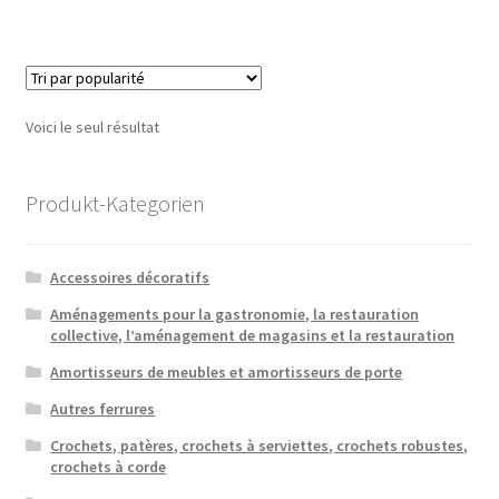
Voici le seul résultat
Produkt-Kategorien
Accessoires décoratifs
Aménagements pour la gastronomie, la restauration
collective, l’aménagement de magasins et la restauration
Amortisseurs de meubles et amortisseurs de porte
Autres ferrures
Crochets, patères, crochets à serviettes, crochets robustes,
crochets à corde