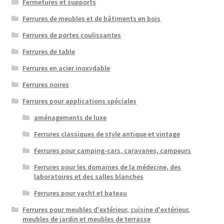
Fermetures et supports
Ferrures de meubles et de bâtiments en bois
Ferrures de portes coulissantes
Ferrures de table
Ferrures en acier inoxydable
Ferrures noires
Ferrures pour applications spéciales
aménagements de luxe
Ferrures classiques de style antique et vintage
Ferrures pour camping-cars, caravanes, campeurs
Ferrures pour les domaines de la médecine, des
laboratoires et des salles blanches
Ferrures pour yacht et bateau
Ferrures pour meubles d'extérieur, cuisine d'extérieur,
meubles de jardin et meubles de terrasse