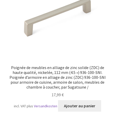
Transport maritime
Poignée de meubles en alliage de zinc solide (ZDC) de
haute qualité, nickelée, 112 mm (4.5 ») 936-100-SNI.
Poignée d’armoire en alliage de zinc (ZDC) 936-100-SNI
pour armoire de cuisine, armoire de salon, meubles de
chambre à coucher, par Sugatsune /
17,99
€
Ajouter au panier
incl. VAT
plus
Versandkosten