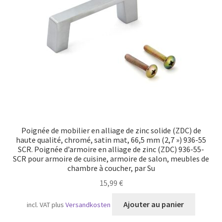
Transport maritime
Poignée de mobilier en alliage de zinc solide (ZDC) de
haute qualité, chromé, satin mat, 66,5 mm (2,7 ») 936-55
SCR. Poignée d’armoire en alliage de zinc (ZDC) 936-55-
SCR pour armoire de cuisine, armoire de salon, meubles de
chambre à coucher, par Su
15,99
€
Ajouter au panier
incl. VAT
plus
Versandkosten