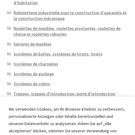
d’habitation
Robinetterie industrielle pour la construction d'appareils et
la construction mécanique
Roulettes de meubles, roulettes pivotantes, roulettes de
chaise et roulettes robustes
Serrures de meubles
Systèmes de boîtes, systèmes de tiroirs, tiroirs
Systèmes de charnières
Systèmes de guidage
Systèmes de volets
Trappes, trappes d'introduction, porte d'introduction
Wir verwenden Cookies, um Ihr Browser-Erlebnis zu verbessern,
personalisierte Anzeigen oder Inhalte bereitzustellen und
unseren Datenverkehr zu analysieren. Indem Sie auf „Alle
akzeptieren“ klicken, stimmen Sie unserer Verwendung von