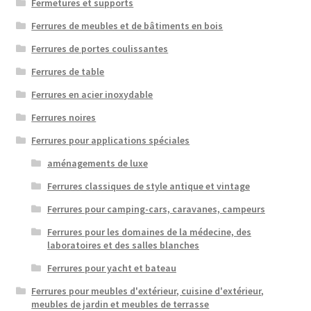
Fermetures et supports
Ferrures de meubles et de bâtiments en bois
Ferrures de portes coulissantes
Ferrures de table
Ferrures en acier inoxydable
Ferrures noires
Ferrures pour applications spéciales
aménagements de luxe
Ferrures classiques de style antique et vintage
Ferrures pour camping-cars, caravanes, campeurs
Ferrures pour les domaines de la médecine, des
laboratoires et des salles blanches
Ferrures pour yacht et bateau
Ferrures pour meubles d'extérieur, cuisine d'extérieur,
meubles de jardin et meubles de terrasse