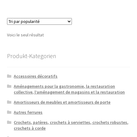
Voici le seul résultat
Produkt-Kategorien
Accessoires décoratifs
Aménagements pour la gastronomie, la restauration
collective, l’aménagement de magasins et la restauration
Amortisseurs de meubles et amortisseurs de porte
Autres ferrures
Crochets, patères, crochets à serviettes, crochets robustes,
crochets à corde