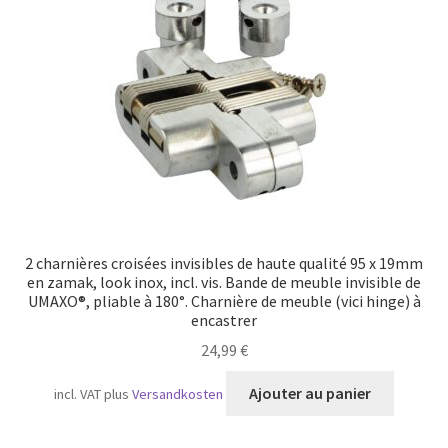
Transport maritime
2 charnières croisées invisibles de haute qualité 95 x 19mm
en zamak, look inox, incl. vis. Bande de meuble invisible de
UMAXO®, pliable à 180°. Charnière de meuble (vici hinge) à
encastrer
24,99
€
Ajouter au panier
incl. VAT
plus
Versandkosten