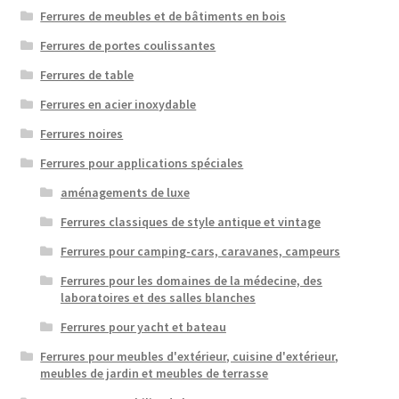
Ferrures de meubles et de bâtiments en bois
Ferrures de portes coulissantes
Ferrures de table
Ferrures en acier inoxydable
Ferrures noires
Ferrures pour applications spéciales
aménagements de luxe
Ferrures classiques de style antique et vintage
Ferrures pour camping-cars, caravanes, campeurs
Ferrures pour les domaines de la médecine, des
laboratoires et des salles blanches
Ferrures pour yacht et bateau
Ferrures pour meubles d'extérieur, cuisine d'extérieur,
meubles de jardin et meubles de terrasse