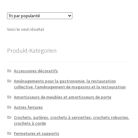
Voici le seul résultat
Produkt-Kategorien
Accessoires décoratifs
Aménagements pour la gastronomie, la restauration
collective, l’aménagement de magasins et la restauration
Amortisseurs de meubles et amortisseurs de porte
Autres ferrures
Crochets, patères, crochets à serviettes, crochets robustes,
crochets à corde
Fermetures et supports