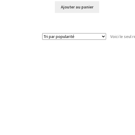
Ajouter au panier
Voici le seul r