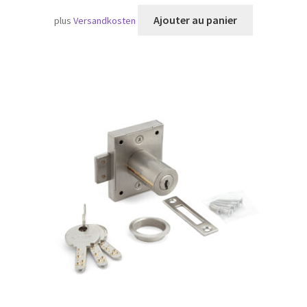
Ajouter au panier
plus
Versandkosten