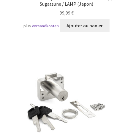
Sugatsune / LAMP (Japon)
99,99
€
Ajouter au panier
plus
Versandkosten