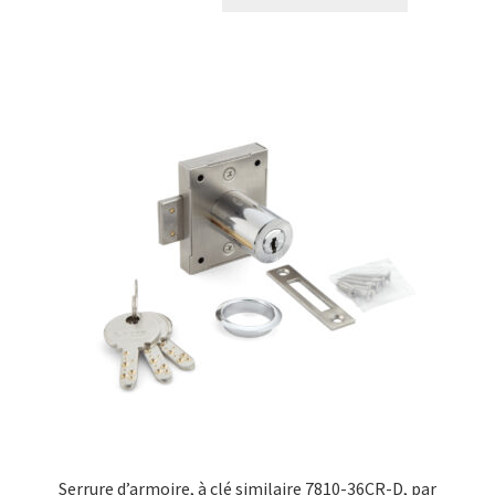
Serrure d’armoire, à clé similaire 7810-36CR-D, par