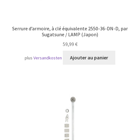
Serrure d’armoire, à clé équivalente 2550-36-DN-D, par
Sugatsune / LAMP (Japon)
59,99
€
Ajouter au panier
plus
Versandkosten