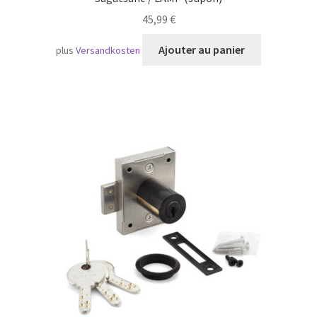
45,99
€
Ajouter au panier
plus
Versandkosten