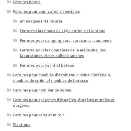
Ferrures noires
Ferrures pour applications spéciales
aménagements de luxe
Ferrures classiques de style antique et vintage
Ferrures pour camping-cars, caravanes, campeurs
Ferrures pour les domaines de la médecine, des
laboratoires et des salles blanches
Ferrures pour yacht et bateau
Ferrures pour meubles d'extérieur, cuisine d'extérieur,
meubles de jardin et meubles de terrasse
Ferrures pour mobilier de bureau
Ferrures pour systèmes d’étagères, étagères murales et
étagères
Ferrures pour verre et miroir
Fixations