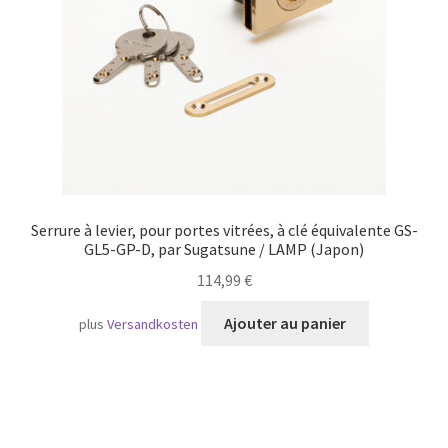
Serrure à levier, pour portes vitrées, à clé équivalente GS-
GL5-GP-D, par Sugatsune / LAMP (Japon)
114,99
€
Ajouter au panier
plus
Versandkosten