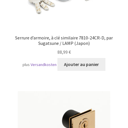
Serrure d’armoire, à clé similaire 7810-24CR-D, par
Sugatsune / LAMP (Japon)
88,99
€
Ajouter au panier
plus
Versandkosten