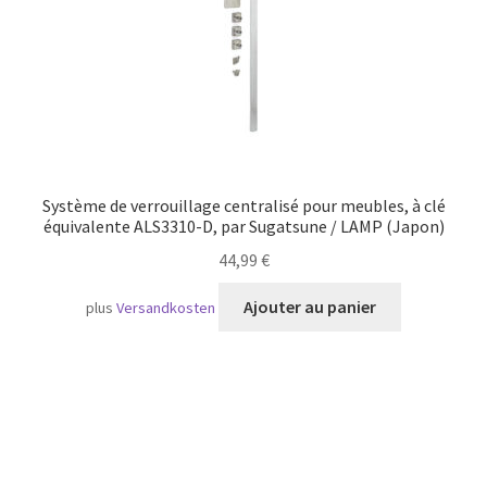
Système de verrouillage centralisé pour meubles, à clé
équivalente ALS3310-D, par Sugatsune / LAMP (Japon)
44,99
€
Ajouter au panier
plus
Versandkosten