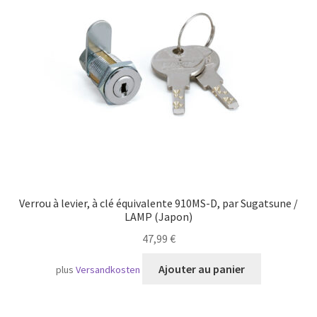
Verrou à levier, à clé équivalente 910MS-D, par Sugatsune /
LAMP (Japon)
47,99
€
Ajouter au panier
plus
Versandkosten