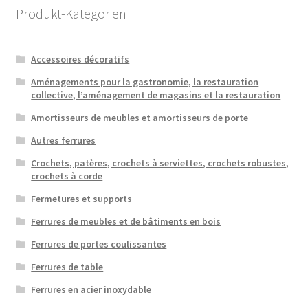
Produkt-Kategorien
Accessoires décoratifs
Aménagements pour la gastronomie, la restauration
collective, l’aménagement de magasins et la restauration
Amortisseurs de meubles et amortisseurs de porte
Autres ferrures
Crochets, patères, crochets à serviettes, crochets robustes,
crochets à corde
Fermetures et supports
Ferrures de meubles et de bâtiments en bois
Ferrures de portes coulissantes
Ferrures de table
Ferrures en acier inoxydable