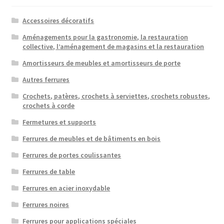
Accessoires décoratifs
Aménagements pour la gastronomie, la restauration
collective, l’aménagement de magasins et la restauration
Amortisseurs de meubles et amortisseurs de porte
Autres ferrures
Crochets, patères, crochets à serviettes, crochets robustes,
crochets à corde
Fermetures et supports
Ferrures de meubles et de bâtiments en bois
Ferrures de portes coulissantes
Ferrures de table
Ferrures en acier inoxydable
Ferrures noires
Ferrures pour applications spéciales