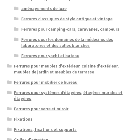
aménagements de luxe
Ferrures classiques de style antique et vintage
Ferrures pour camping-cars, caravanes, campeurs
Ferrures pour les domaines de la médecine, des
laboratoires et des salles blanches
Ferrures pour yacht et bateau
Ferrures pour meubles d'extérieur, cuisine d'extérieur,
meubles de jardin et meubles de terrasse
Ferrures pour mobilier de bureau
Ferrures pour systèmes d’étagères, étagères murales et
étagères
Ferrures pour verre et miroir
Fixations
Fixations, fixations et supports
Grilles d'aération