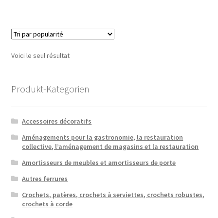
Voici le seul résultat
Produkt-Kategorien
Accessoires décoratifs
Aménagements pour la gastronomie, la restauration
collective, l’aménagement de magasins et la restauration
Amortisseurs de meubles et amortisseurs de porte
Autres ferrures
Crochets, patères, crochets à serviettes, crochets robustes,
crochets à corde